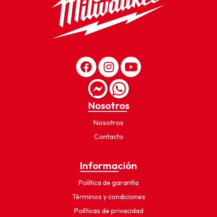
Nosotros
Nosotros
Contacto
Información
Política de garantía
Términos y condiciones
Políticas de privacidad