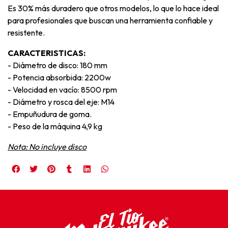
Es 30% más duradero que otros modelos, lo que lo hace ideal
para profesionales que buscan una herramienta confiable y
resistente.
CARACTERISTICAS:
- Diámetro de disco: 180 mm
- Potencia absorbida: 2200w
- Velocidad en vacío: 8500 rpm
- Diámetro y rosca del eje: M14
- Empuñudura de goma.
- Peso de la máquina 4,9 kg
Nota: No incluye disco