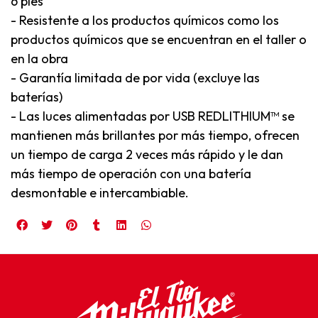
6 pies
- Resistente a los productos químicos como los
productos químicos que se encuentran en el taller o
en la obra
- Garantía limitada de por vida (excluye las
baterías)
- Las luces alimentadas por USB REDLITHIUM™ se
mantienen más brillantes por más tiempo, ofrecen
un tiempo de carga 2 veces más rápido y le dan
más tiempo de operación con una batería
desmontable e intercambiable.