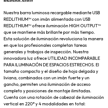
Nuestra barra luminosa recargable mediante USB
REDLITHIUM™ con imán alimentada con USB
REDLITHIUM™ ofrece iluminación HIGH OUTPUT™
que se mantiene más brillante por más tiempo.
Esta solución de iluminación revoluciona la manera
en que los profesionales completan tareas
generales y trabajos de inspección. Nuestra
innovadora luz ofrece UTILIDAD INCOMPARABLE
PARA ILUMINACIÓN DE ESPACIOS ESTRECHOS. El
tamaño compacto y el diseño de hoja delgada y
liviana, combinados con un imán fuerte y un
gancho, permiten una iluminación de acceso
completo y posiciones de montaje ilimitadas.
Cuenta con una rotación de cabezal de iluminación
vertical en 220° y 4 modalidades en total: