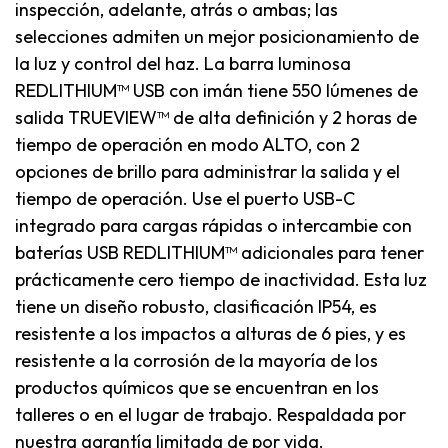
inspección, adelante, atrás o ambas; las
selecciones admiten un mejor posicionamiento de
la luz y control del haz. La barra luminosa
REDLITHIUM™ USB con imán tiene 550 lúmenes de
salida TRUEVIEW™ de alta definición y 2 horas de
tiempo de operación en modo ALTO, con 2
opciones de brillo para administrar la salida y el
tiempo de operación. Use el puerto USB-C
integrado para cargas rápidas o intercambie con
baterías USB REDLITHIUM™ adicionales para tener
prácticamente cero tiempo de inactividad. Esta luz
tiene un diseño robusto, clasificación IP54, es
resistente a los impactos a alturas de 6 pies, y es
resistente a la corrosión de la mayoría de los
productos químicos que se encuentran en los
talleres o en el lugar de trabajo. Respaldada por
nuestra garantía limitada de por vida.