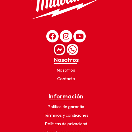
Nosotros
Nosotros
Contacto
Información
Política de garantía
Términos y condiciones
Políticas de privacidad