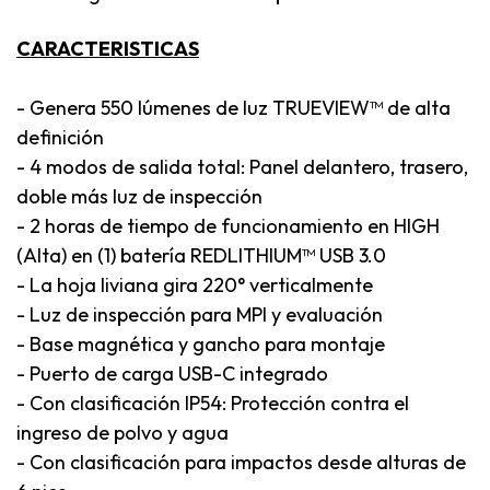
CARACTERISTICAS
- Genera 550 lúmenes de luz TRUEVIEW™ de alta
definición
- 4 modos de salida total: Panel delantero, trasero,
doble más luz de inspección
- 2 horas de tiempo de funcionamiento en HIGH
(Alta) en (1) batería REDLITHIUM™ USB 3.0
- La hoja liviana gira 220° verticalmente
- Luz de inspección para MPI y evaluación
- Base magnética y gancho para montaje
- Puerto de carga USB-C integrado
- Con clasificación IP54: Protección contra el
ingreso de polvo y agua
- Con clasificación para impactos desde alturas de