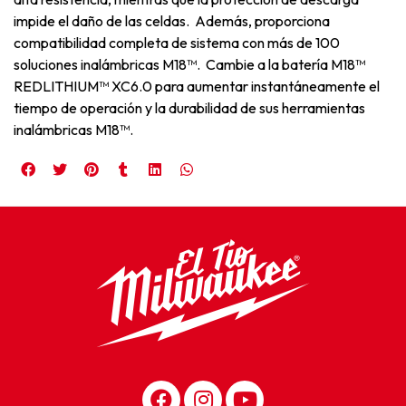
impide el daño de las celdas. Además, proporciona
compatibilidad completa de sistema con más de 100
soluciones inalámbricas M18™. Cambie a la batería M18™
REDLITHIUM™ XC6.0 para aumentar instantáneamente el
tiempo de operación y la durabilidad de sus herramientas
inalámbricas M18™.