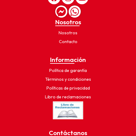
Nosotros
Nosotros
Contacto
Información
Política de garantía
Términos y condiciones
Políticas de privacidad
Libro de reclamaciones
Contáctanos