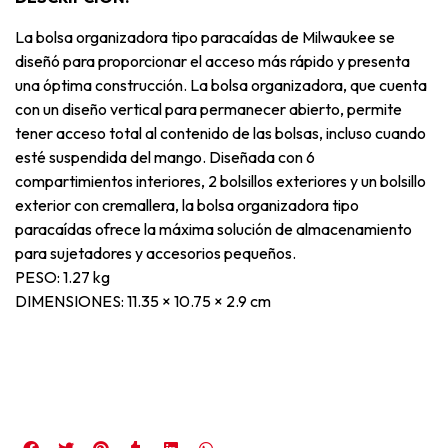
La bolsa organizadora tipo paracaídas de Milwaukee se
diseñó para proporcionar el acceso más rápido y presenta
una óptima construcción. La bolsa organizadora, que cuenta
con un diseño vertical para permanecer abierto, permite
tener acceso total al contenido de las bolsas, incluso cuando
esté suspendida del mango. Diseñada con 6
compartimientos interiores, 2 bolsillos exteriores y un bolsillo
exterior con cremallera, la bolsa organizadora tipo
paracaídas ofrece la máxima solución de almacenamiento
para sujetadores y accesorios pequeños.
PESO: 1.27 kg
DIMENSIONES: 11.35 × 10.75 × 2.9 cm