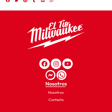
Nosotros
Nosotros
Contacto