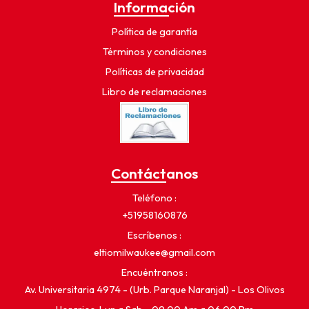
Información
Política de garantía
Términos y condiciones
Políticas de privacidad
Libro de reclamaciones
Contáctanos
Teléfono
+51958160876
Escríbenos
eltiomilwaukee@gmail.com
Encuéntranos
Av. Universitaria 4974 - (Urb. Parque Naranjal) - Los Olivos