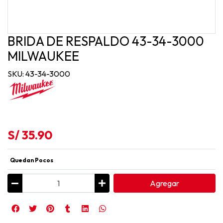
BRIDA DE RESPALDO 43-34-3000
MILWAUKEE
SKU: 43-34-3000
S/ 35.90
Quedan Pocos
Agregar