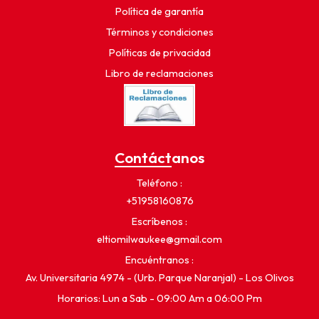
Política de garantía
Términos y condiciones
Políticas de privacidad
Libro de reclamaciones
Contáctanos
Teléfono
+51958160876
Escríbenos
eltiomilwaukee@gmail.com
Encuéntranos
Av. Universitaria 4974 - (Urb. Parque Naranjal) - Los Olivos
Horarios: Lun a Sab - 09:00 Am a 06:00 Pm