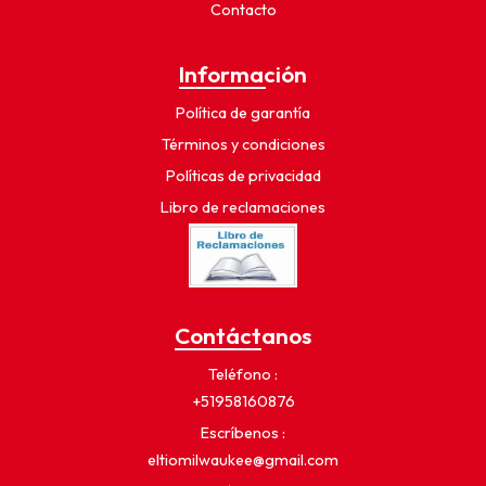
Contacto
Información
Política de garantía
Términos y condiciones
Políticas de privacidad
Libro de reclamaciones
Contáctanos
Teléfono
+51958160876
Escríbenos
eltiomilwaukee@gmail.com