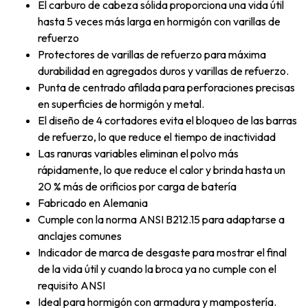
El carburo de cabeza sólida proporciona una vida útil
hasta 5 veces más larga en hormigón con varillas de
refuerzo
Protectores de varillas de refuerzo para máxima
durabilidad en agregados duros y varillas de refuerzo.
Punta de centrado afilada para perforaciones precisas
en superficies de hormigón y metal.
El diseño de 4 cortadores evita el bloqueo de las barras
de refuerzo, lo que reduce el tiempo de inactividad
Las ranuras variables eliminan el polvo más
rápidamente, lo que reduce el calor y brinda hasta un
20 % más de orificios por carga de batería
Fabricado en Alemania
Cumple con la norma ANSI B212.15 para adaptarse a
anclajes comunes
Indicador de marca de desgaste para mostrar el final
de la vida útil y cuando la broca ya no cumple con el
requisito ANSI
Ideal para hormigón con armadura y mampostería.