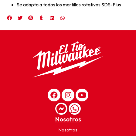
Se adapta a todos los martillos rotativos SDS-Plus
Nosotros
Nosotros