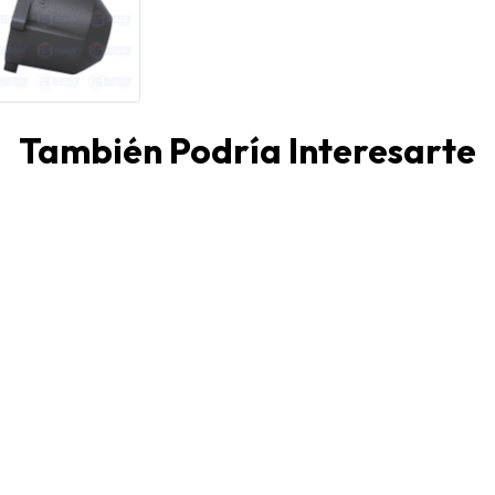
También Podría Interesarte