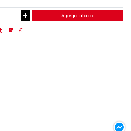
Agregar
al carro