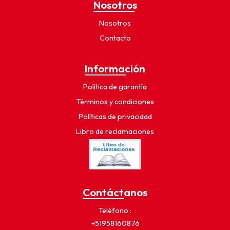
Nosotros
Nosotros
Contacto
Información
Política de garantía
Términos y condiciones
Políticas de privacidad
Libro de reclamaciones
Contáctanos
Teléfono
+51958160876