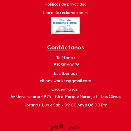
Políticas de privacidad
Libro de reclamaciones
Contáctanos
Teléfono
+51958160876
Escríbenos
eltiomilwaukee@gmail.com
Encuéntranos
Av. Universitaria 4974 - (Urb. Parque Naranjal) - Los Olivos
Horarios: Lun a Sab - 09:00 Am a 06:00 Pm