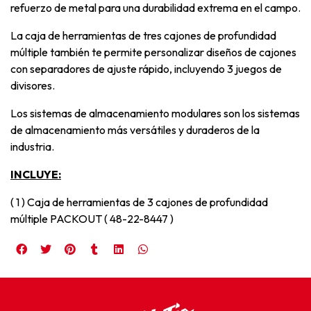
refuerzo de metal para una durabilidad extrema en el campo.
La caja de herramientas de tres cajones de profundidad
múltiple también te permite personalizar diseños de cajones
con separadores de ajuste rápido, incluyendo 3 juegos de
divisores.
Los sistemas de almacenamiento modulares son los sistemas
de almacenamiento más versátiles y duraderos de la
industria.
INCLUYE:
( 1 ) Caja de herramientas de 3 cajones de profundidad
múltiple PACKOUT ( 48-22-8447 )