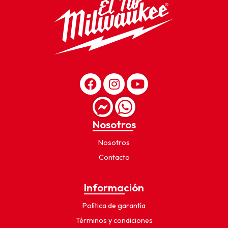
Nosotros
Nosotros
Contacto
Información
Política de garantía
Términos y condiciones