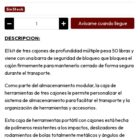
Sin Stock
Avísame cuando llegue
DESCRIPCION:
El kit de tres cajones de profundidad múltiple pesa 50 libras y
viene con una barra de seguridad de bloqueo que bloquea el
cajón firmemente para mantenerlo cerrado de forma segura
durante el transporte.
Como parte del almacenamiento modular, la caja de
herramientas de tres cajones le permite personalizar el
sistema de almacenamiento para facilitar el transporte y la
organización de herramientas y accesorios.
Esta caja de herramientas portátil con cajones está hecha
de polímeros resistentes a los impactos, deslizadores de
rodamientos de bolas totalmente metálicos y ángulos de