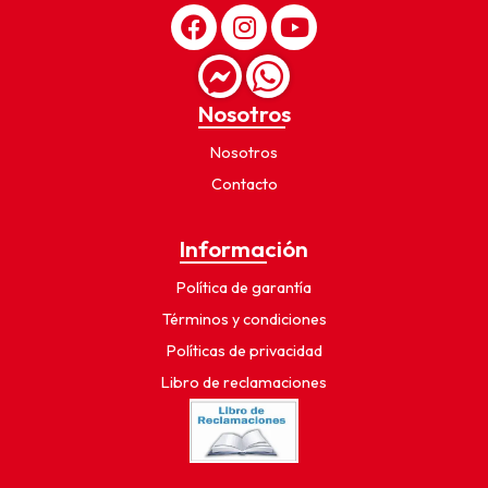
Nosotros
Nosotros
Contacto
Información
Política de garantía
Términos y condiciones
Políticas de privacidad
Libro de reclamaciones