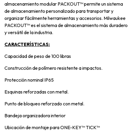
almacenamiento modular PACKOUT™ permite un sistema
de almacenamiento personalizado para transportar y
organizar fácilmente herramientas y accesorios. Milwaukee
PACKOUT™ es el sistema de almacenamiento más duradero
y versátil de la industria.
CARACTERÍSTICAS:
Capacidad de peso de 100 libras
Construcción de polímero resistente a impactos.
Protección nominal IP65
Esquinas reforzadas con metal.
Punto de bloqueo reforzado con metal.
Bandeja organizadora interior
Ubicación de montaje para ONE-KEY™ TICK™