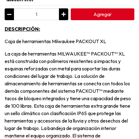
Agregar
DESCRIPCIÓN:
Caja de herramientas Milwaukee PACKOUT XL
La caja de herramientas MILWAUKEE™ PACKOUT™ XL
está construida con polímeros resistentes a impactos y
esquinas reforzadas con metal para soportar las duras
condiciones del lugar de trabajo. La solución de
almacenamiento de herramientas se conecta con todos los
demás componentes del sistema PACKOUT™ mediante
tacos de bloqueo integrados y tiene una capacidad de peso
de 100 libras. Esta caja de herramientas extra grande tiene
un sello climático con clasificación IP65 que protege las
herramientas y accesorios de la lluvia y otros desechos del
lugar de trabajo. La bandeja de organización interior
mantiene el equipo organizado. El sistema de