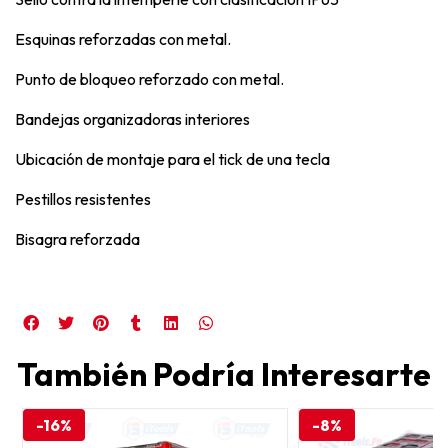
Esquinas reforzadas con metal.
Punto de bloqueo reforzado con metal.
Bandejas organizadoras interiores
Ubicación de montaje para el tick de una tecla
Pestillos resistentes
Bisagra reforzada
También Podría Interesarte
-16%
-8%