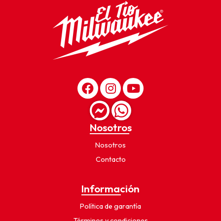
Nosotros
Nosotros
Contacto
Información
Política de garantía
Términos y condiciones