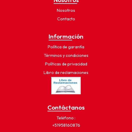
Nosotros
Contacto
Información
Política de garantía
Términos y condiciones
Políticas de privacidad
Libro de reclamaciones
Contáctanos
Teléfono
+51958160876