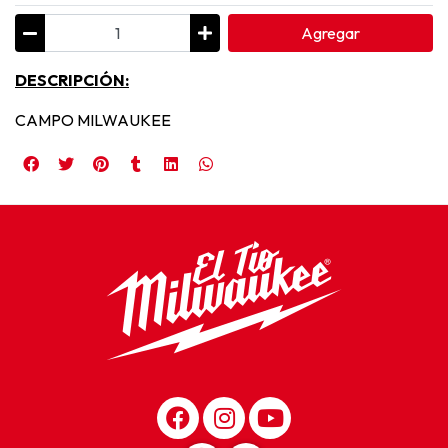
Agregar
DESCRIPCIÓN:
CAMPO MILWAUKEE