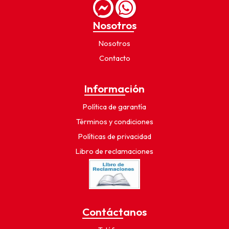
Nosotros
Nosotros
Contacto
Información
Política de garantía
Términos y condiciones
Políticas de privacidad
Libro de reclamaciones
Contáctanos