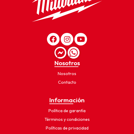
Nosotros
Nosotros
Contacto
Información
Política de garantía
Términos y condiciones
Políticas de privacidad