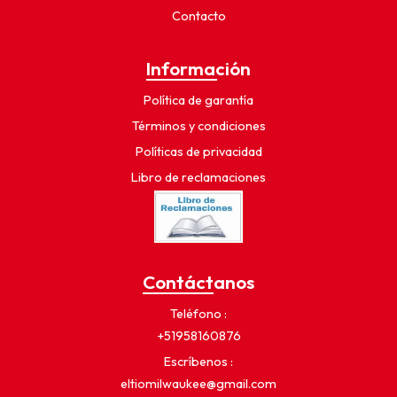
Contacto
Información
Política de garantía
Términos y condiciones
Políticas de privacidad
Libro de reclamaciones
Contáctanos
Teléfono
+51958160876
Escríbenos
eltiomilwaukee@gmail.com