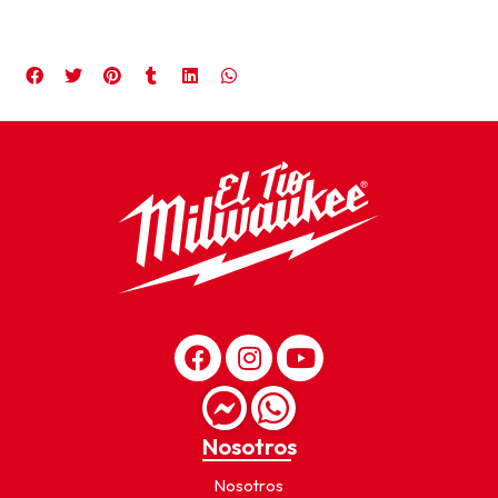
Nosotros
Nosotros