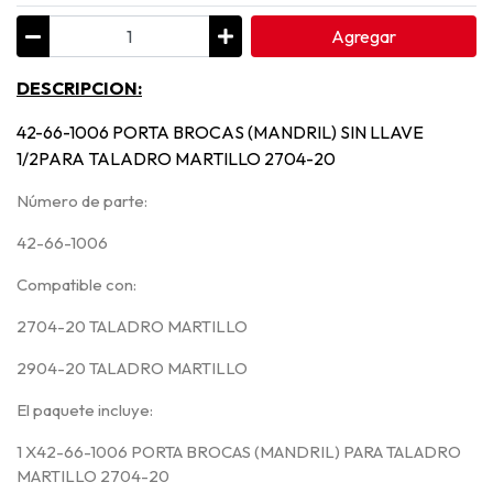
Agregar
DESCRIPCION:
42-66-1006 PORTA BROCAS (MANDRIL) SIN LLAVE
1/2PARA TALADRO MARTILLO 2704-20
Número de parte:
42-66-1006
Compatible con:
2704-20 TALADRO MARTILLO
2904-20 TALADRO MARTILLO
El paquete incluye:
1 X42-66-1006 PORTA BROCAS (MANDRIL) PARA TALADRO
MARTILLO 2704-20