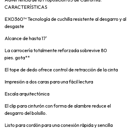
CARACTERÍSTICAS
EXO360™ Tecnología de cuchilla resistente al desgarro y al
desgaste
Alcance de hasta 17'
La carrocería totalmente reforzada sobrevive 80
pies. gota**
El tope de dedo ofrece control de retracción de la cinta
Impresión a dos caras para una fácil lectura
Escala arquitectónica
El clip para cinturón con forma de alambre reduce el
desgarro del bolsillo.
Listo para cordón para una conexión rápida y sencilla