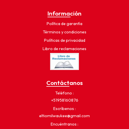
Información
Política de garantía
Términos y condiciones
Políticas de privacidad
Libro de reclamaciones
Contáctanos
Teléfono
+51958160876
Escríbenos
eltiomilwaukee@gmail.com
Encuéntranos