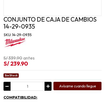
CONJUNTO DE CAJA DE CAMBIOS
14-29-0935
SKU: 14-29-0935
S/ 339.90
antes
S/ 239.90
Sin Stock
Avísame cuando llegue
COMPATIBILIDAD: