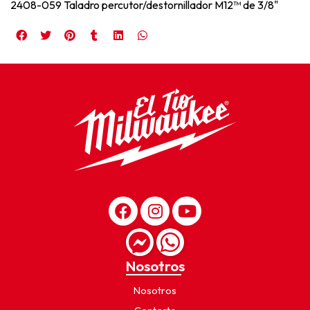
2408-059 Taladro percutor/destornillador M12™ de 3/8"
Nosotros
Nosotros