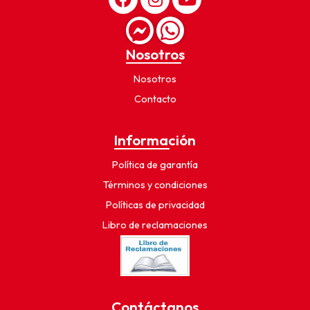
Nosotros
Nosotros
Contacto
Información
Política de garantía
Términos y condiciones
Políticas de privacidad
Libro de reclamaciones
Contáctanos