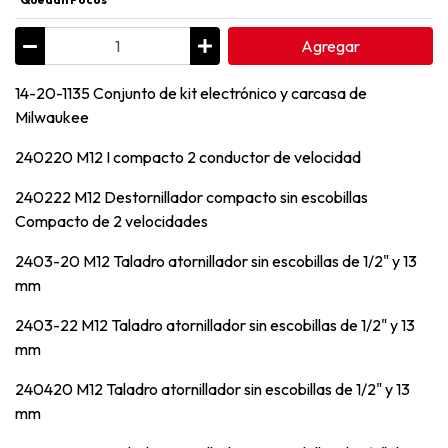
Agregar
14-20-1135 Conjunto de kit electrónico y carcasa de
Milwaukee
240220 M12 I compacto 2 conductor de velocidad
240222 M12 Destornillador compacto sin escobillas
Compacto de 2 velocidades
2403-20 M12 Taladro atornillador sin escobillas de 1/2" y 13
mm
2403-22 M12 Taladro atornillador sin escobillas de 1/2" y 13
mm
240420 M12 Taladro atornillador sin escobillas de 1/2" y 13
mm