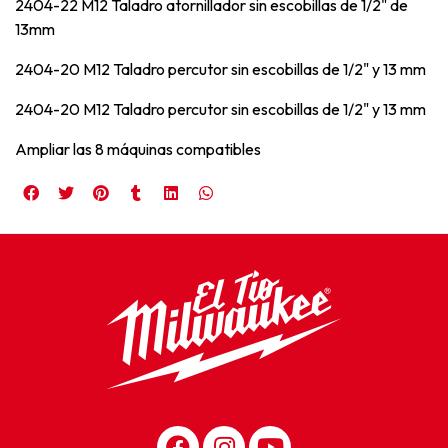
2404-22 M12 Taladro atornillador sin escobillas de 1/2" de
13mm
2404-20 M12 Taladro percutor sin escobillas de 1/2" y 13 mm
2404-20 M12 Taladro percutor sin escobillas de 1/2" y 13 mm
Ampliar las 8 máquinas compatibles