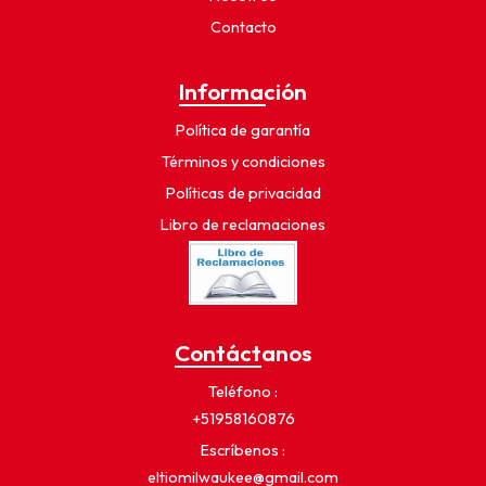
Contacto
Información
Política de garantía
Términos y condiciones
Políticas de privacidad
Libro de reclamaciones
Contáctanos
Teléfono
+51958160876
Escríbenos
eltiomilwaukee@gmail.com