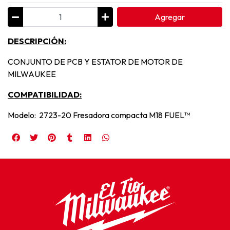
Agregar
DESCRIPCIÓN:
CONJUNTO DE PCB Y ESTATOR DE MOTOR DE
MILWAUKEE
COMPATIBILIDAD:
Modelo: 2723-20 Fresadora compacta M18 FUEL™