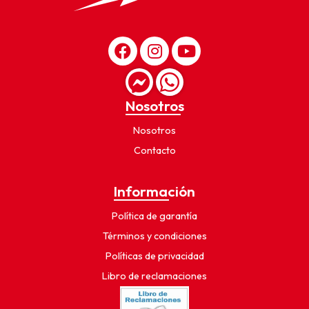
Nosotros
Nosotros
Contacto
Información
Política de garantía
Términos y condiciones
Políticas de privacidad
Libro de reclamaciones