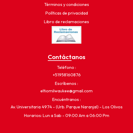
Términos y condiciones
Políticas de privacidad
Libro de reclamaciones
Contáctanos
Teléfono
+51958160876
Escríbenos
eltiomilwaukee@gmail.com
Encuéntranos
Av. Universitaria 4974 - (Urb. Parque Naranjal) - Los Olivos
Horarios: Lun a Sab - 09:00 Am a 06:00 Pm