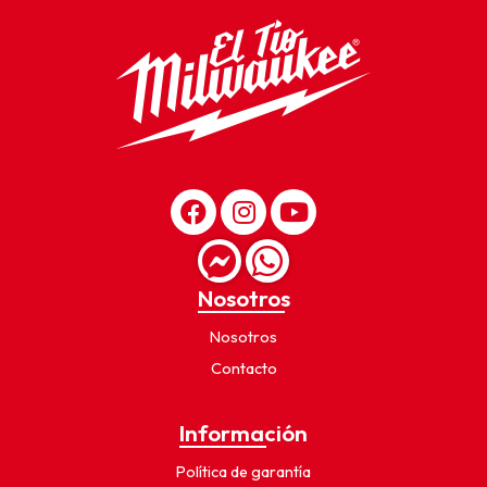
Nosotros
Nosotros
Contacto
Información
Política de garantía