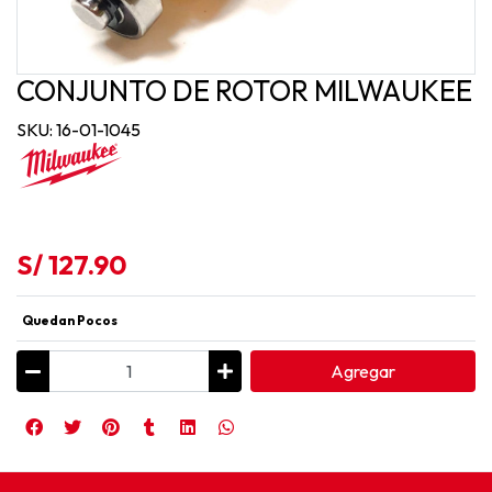
CONJUNTO DE ROTOR MILWAUKEE
SKU: 16-01-1045
S/ 127.90
Quedan Pocos
Agregar