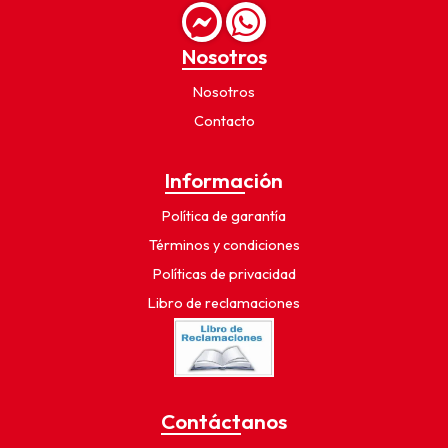
Nosotros
Nosotros
Contacto
Información
Política de garantía
Términos y condiciones
Políticas de privacidad
Libro de reclamaciones
Contáctanos