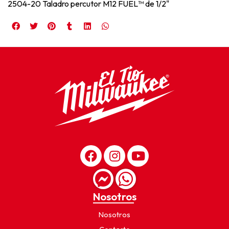
2504-20 Taladro percutor M12 FUEL™ de 1/2"
Nosotros
Nosotros