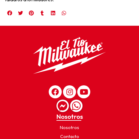
Nosotros
Nosotros
Contacto