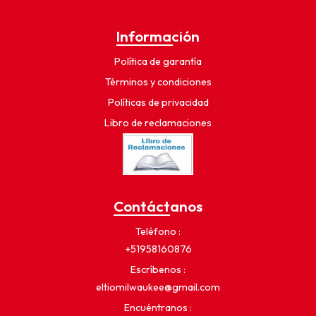
Información
Política de garantía
Términos y condiciones
Políticas de privacidad
Libro de reclamaciones
Contáctanos
Teléfono
+51958160876
Escríbenos
eltiomilwaukee@gmail.com
Encuéntranos