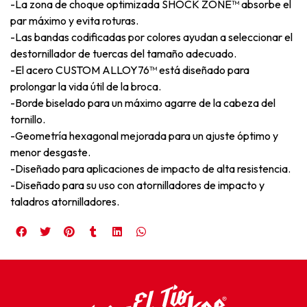
-La zona de choque optimizada SHOCK ZONE™ absorbe el
par máximo y evita roturas.
-Las bandas codificadas por colores ayudan a seleccionar el
destornillador de tuercas del tamaño adecuado.
-El acero CUSTOM ALLOY76™ está diseñado para
prolongar la vida útil de la broca.
-Borde biselado para un máximo agarre de la cabeza del
tornillo.
-Geometría hexagonal mejorada para un ajuste óptimo y
menor desgaste.
-Diseñado para aplicaciones de impacto de alta resistencia.
-Diseñado para su uso con atornilladores de impacto y
taladros atornilladores.