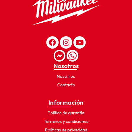
Nosotros
Nosotros
Contacto
Información
Política de garantía
Términos y condiciones
Políticas de privacidad