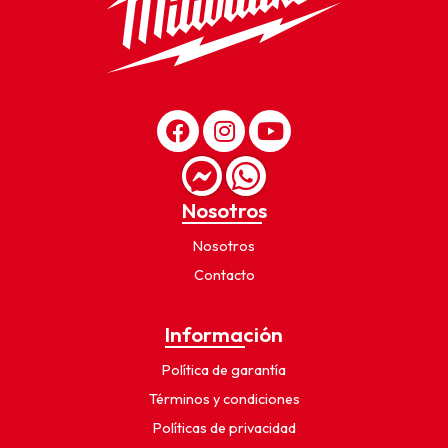
Nosotros
Nosotros
Contacto
Información
Política de garantía
Términos y condiciones
Políticas de privacidad