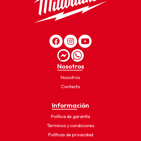
Nosotros
Nosotros
Contacto
Información
Política de garantía
Términos y condiciones
Políticas de privacidad