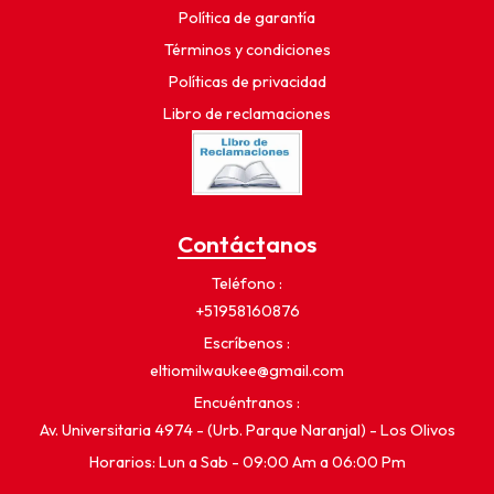
Política de garantía
Términos y condiciones
Políticas de privacidad
Libro de reclamaciones
Contáctanos
Teléfono
+51958160876
Escríbenos
eltiomilwaukee@gmail.com
Encuéntranos
Av. Universitaria 4974 - (Urb. Parque Naranjal) - Los Olivos
Horarios: Lun a Sab - 09:00 Am a 06:00 Pm