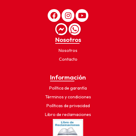
Nosotros
Nosotros
Contacto
Información
Política de garantía
Términos y condiciones
Políticas de privacidad
Libro de reclamaciones