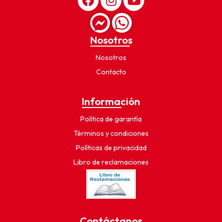
Nosotros
Nosotros
Contacto
Información
Política de garantía
Términos y condiciones
Políticas de privacidad
Libro de reclamaciones
Contáctanos