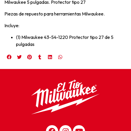
Milwaukee 5 pulgadas. Protector tipo 27
Piezas de repuesto para herramientas Milwaukee.
Incluye:
(1) Milwaukee 43-54-1220 Protector tipo 27 de 5
pulgadas