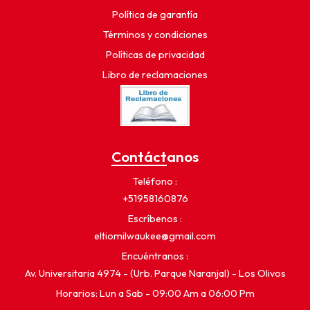
Política de garantía
Términos y condiciones
Políticas de privacidad
Libro de reclamaciones
Contáctanos
Teléfono
+51958160876
Escríbenos
eltiomilwaukee@gmail.com
Encuéntranos
Av. Universitaria 4974 - (Urb. Parque Naranjal) - Los Olivos
Horarios: Lun a Sab - 09:00 Am a 06:00 Pm