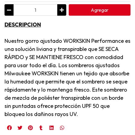
Agregar
DESCRIPCION
Nuestro gorro ajustado WORKSKIN Performance es
una solución liviana y transpirable que SE SECA
RÁPIDO y SE MANTIENE FRESCO con comodidad
para usar todo el día. Los sombreros ajustados
Milwaukee WORKSKIN tienen un tejido que absorbe
la humedad que permite que el sombrero se seque
rápidamente y lo mantenga fresco. Este sombrero
de mezcla de poliéster transpirable con un borde
sin puntadas ofrece protección UPF 50 que
bloquea los dañinos rayos UV.