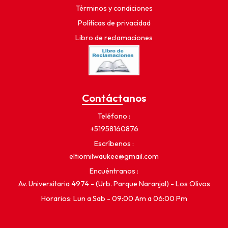
Términos y condiciones
Políticas de privacidad
Libro de reclamaciones
Contáctanos
Teléfono
+51958160876
Escríbenos
eltiomilwaukee@gmail.com
Encuéntranos
Av. Universitaria 4974 - (Urb. Parque Naranjal) - Los Olivos
Horarios: Lun a Sab - 09:00 Am a 06:00 Pm