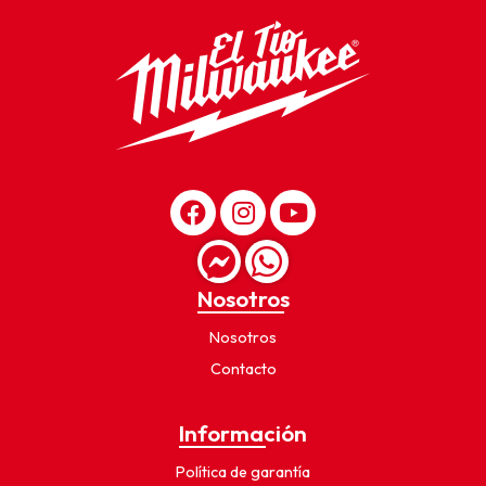
Nosotros
Nosotros
Contacto
Información
Política de garantía