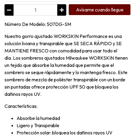
Avísame cuando llegue
Número De Modelo: 507DG-SM
Nuestro gorro ajustado WORKSKIN Performance es una
solución liviana y transpirable que SE SECA RÁPIDO y SE
MANTIENE FRESCO con comodidad para usar todo el
día. Los sombreros ajustados Milwaukee WORKSKIN tienen
un tejido que absorbe la humedad que permite que el
sombrero se seque rápidamente y lo mantenga fresco. Este
sombrero de mezcla de poliéster transpirable con un borde
sin puntadas ofrece protección UPF 50 que bloquea los
dañinos rayos UV.
Características:
Absorbe la humedad
Ligero y Transpirable
Protección solar: bloquea los dañinos rayos UV