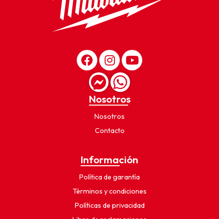
Nosotros
Nosotros
Contacto
Información
Política de garantía
Términos y condiciones
Políticas de privacidad