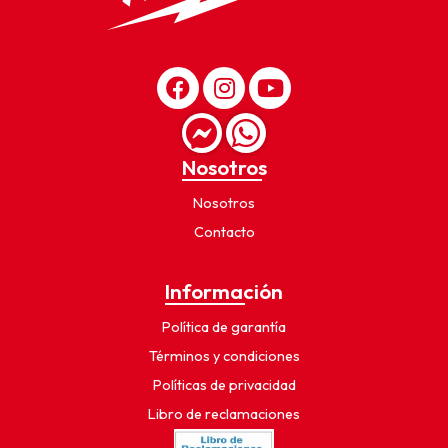
Nosotros
Nosotros
Contacto
Información
Política de garantía
Términos y condiciones
Políticas de privacidad
Libro de reclamaciones