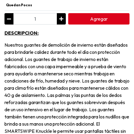
Quedan Pocos
Agregar
DESCRIPCION:
Nuestros guantes de demolición de invierno están diseñados
para brindarle calidez durante todo el día con protección
adicional. Los guantes de trabajo de invierno están
fabricados con una capa impermeable y a prueba de viento
para ayudarlo a mantenerse seco mientras trabaja en
condiciones de frío, humedad y nieve. Los guantes de trabajo
para clima frío están diseñados para mantenerse cálidos con
40 g de aislamiento. Las palmas y las puntas de los dedos
reforzadas garantizan que los guantes sobrevivan después
de un uso intensivo en el lugar de trabajo. Los guantes
también tienen una protección integrada para los nudillos que
brinda a sus manos una protección adicional. El
SMARTSWIPE Knuckle le permite usar pantallas táctiles sin