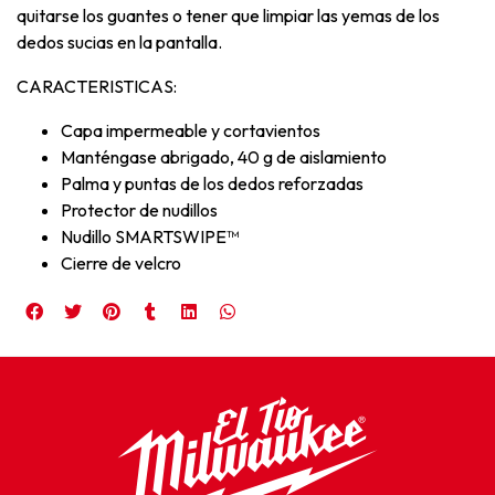
quitarse los guantes o tener que limpiar las yemas de los
dedos sucias en la pantalla.
CARACTERISTICAS:
Capa impermeable y cortavientos
Manténgase abrigado, 40 g de aislamiento
Palma y puntas de los dedos reforzadas
Protector de nudillos
Nudillo SMARTSWIPE™
Cierre de velcro