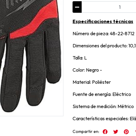
Especificaciones técnicas
Número de pieza: ‎48-22-8712
Dimensiones del producto‎: 10,1
Talla: ‎L
Color: ‎Negro -
Material: ‎Poliéster
Fuente de energía‎: Eléctrico
Sistema de medición‎: Métrico
Características especiales‎: El
Compartir en: