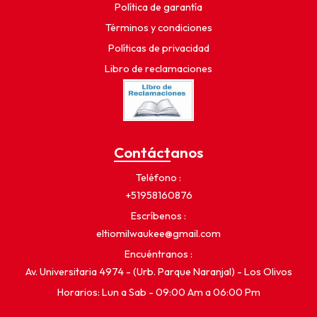
Política de garantía
Términos y condiciones
Políticas de privacidad
Libro de reclamaciones
Contáctanos
Teléfono
+51958160876
Escríbenos
eltiomilwaukee@gmail.com
Encuéntranos
Av. Universitaria 4974 - (Urb. Parque Naranjal) - Los Olivos
Horarios: Lun a Sab - 09:00 Am a 06:00 Pm