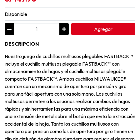
Disponible
Agregar
DESCRIPCION
Nuestro juego de cuchillos multiusos plegables FASTBACK™
incluye el cuchillo multiusos plegable FASTBACK™ con
almacenamiento de hojas y el cuchillo multiusos plegable
compacto FASTBACK™. Ambos cuchillos MILWAUKEE®
cuentan con un mecanismo de apertura por presión y giro
para una fácil apertura con una sola mano. Los cuchillos
multiusos permiten a los usuarios realizar cambios de hojas
rápidos y sin herramientas para una máxima eficiencia con
una extensión de metal sobre el botón que evita la extracción
accidental de la hoja. Tanto los cuchillos multiusos con
apertura por presión como los de apertura por giro tienen un
clip de cinturón de alambre duradero para reducir el desgarro