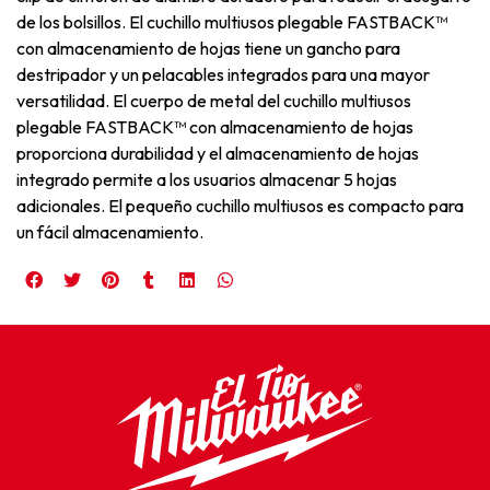
de los bolsillos. El cuchillo multiusos plegable FASTBACK™
con almacenamiento de hojas tiene un gancho para
destripador y un pelacables integrados para una mayor
versatilidad. El cuerpo de metal del cuchillo multiusos
plegable FASTBACK™ con almacenamiento de hojas
proporciona durabilidad y el almacenamiento de hojas
integrado permite a los usuarios almacenar 5 hojas
adicionales. El pequeño cuchillo multiusos es compacto para
un fácil almacenamiento.