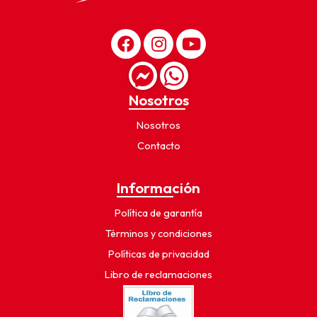
Nosotros
Nosotros
Contacto
Información
Política de garantía
Términos y condiciones
Políticas de privacidad
Libro de reclamaciones