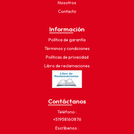
Nosotros
Contacto
Información
Política de garantía
Términos y condiciones
Políticas de privacidad
Libro de reclamaciones
Contáctanos
Teléfono
+51958160876
Escríbenos