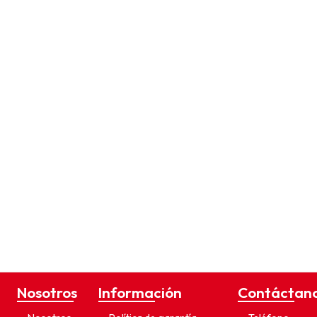
Nosotros
Información
Contáctan