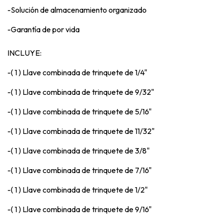
-Solución de almacenamiento organizado
-Garantía de por vida
INCLUYE:
-( 1 ) Llave combinada de trinquete de 1/4"
-( 1 ) Llave combinada de trinquete de 9/32"
-( 1 ) Llave combinada de trinquete de 5/16"
-( 1 ) Llave combinada de trinquete de 11/32"
-( 1 ) Llave combinada de trinquete de 3/8"
-( 1 ) Llave combinada de trinquete de 7/16"
-( 1 ) Llave combinada de trinquete de 1/2"
-( 1 ) Llave combinada de trinquete de 9/16"