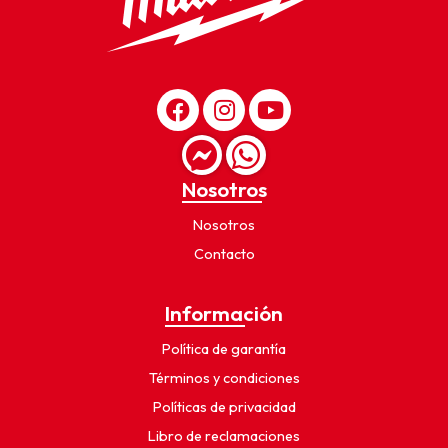
Nosotros
Nosotros
Contacto
Información
Política de garantía
Términos y condiciones
Políticas de privacidad
Libro de reclamaciones