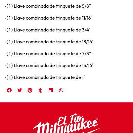
-( 1 ) Llave combinada de trinquete de 5/8"
-( 1 ) Llave combinada de trinquete de 11/16"
-( 1 ) Llave combinada de trinquete de 3/4"
-( 1 ) Llave combinada de trinquete de 13/16"
-( 1 ) Llave combinada de trinquete de 7/8"
-( 1 ) Llave combinada de trinquete de 15/16"
-( 1 ) Llave combinada de trinquete de 1"