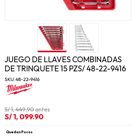
JUEGO DE LLAVES COMBINADAS
DE TRINQUETE 15 PZS/ 48-22-9416
SKU: 48-22-9416
S/ 1, 449.90
antes
S/ 1, 099.90
Quedan Pocos