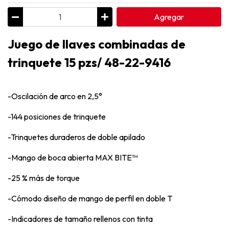
Agregar
Juego de llaves combinadas de
trinquete 15 pzs/ 48-22-9416
-Oscilación de arco en 2,5°
-144 posiciones de trinquete
-Trinquetes duraderos de doble apilado
-Mango de boca abierta MAX BITE™
-25 % más de torque
-Cómodo diseño de mango de perfil en doble T
-Indicadores de tamaño rellenos con tinta