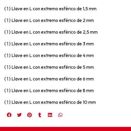
( 1 ) Llave en L con extremo esférico de 1,5 mm
( 1 ) Llave en L con extremo esférico de 2 mm
( 1 ) Llave en L con extremo esférico de 2,5 mm
( 1 ) Llave en L con extremo esférico de 3 mm
( 1 ) Llave en L con extremo esférico de 4 mm
( 1 ) Llave en L con extremo esférico de 5 mm
( 1 ) Llave en L con extremo esférico de 6 mm
( 1 ) Llave en L con extremo esférico de 8 mm
( 1 ) Llave en L con extremo esférico de 10 mm