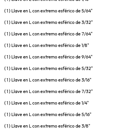
( 1 ) Llave en L con extremo esférico de 5/64"
( 1 ) Llave en L con extremo esférico de 3/32"
( 1 ) Llave en L con extremo esférico de 7/64"
( 1 ) Llave en L con extremo esférico de 1/8"
( 1 ) Llave en L con extremo esférico de 9/64"
( 1 ) Llave en L con extremo esférico de 5/32"
( 1 ) Llave en L con extremo esférico de 3/16"
( 1 ) Llave en L con extremo esférico de 7/32"
( 1 ) Llave en L con extremo esférico de 1/4"
( 1 ) Llave en L con extremo esférico de 5/16"
( 1 ) Llave en L con extremo esférico de 3/8"