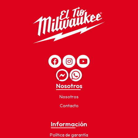
Nosotros
Nosotros
Contacto
Información
Política de garantía