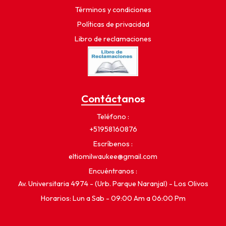
Términos y condiciones
Políticas de privacidad
Libro de reclamaciones
Contáctanos
Teléfono
+51958160876
Escríbenos
eltiomilwaukee@gmail.com
Encuéntranos
Av. Universitaria 4974 - (Urb. Parque Naranjal) - Los Olivos
Horarios: Lun a Sab - 09:00 Am a 06:00 Pm