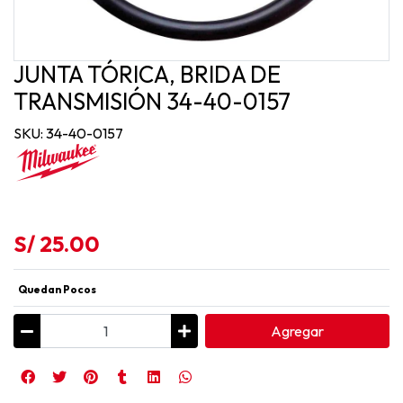
JUNTA TÓRICA, BRIDA DE
TRANSMISIÓN 34-40-0157
SKU: 34-40-0157
S/ 25.00
Quedan Pocos
Agregar