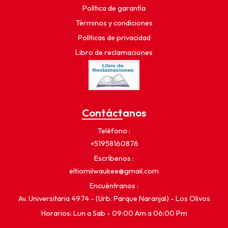
Política de garantía
Términos y condiciones
Políticas de privacidad
Libro de reclamaciones
Contáctanos
Teléfono
+51958160876
Escríbenos
eltiomilwaukee@gmail.com
Encuéntranos
Av. Universitaria 4974 - (Urb. Parque Naranjal) - Los Olivos
Horarios: Lun a Sab - 09:00 Am a 06:00 Pm