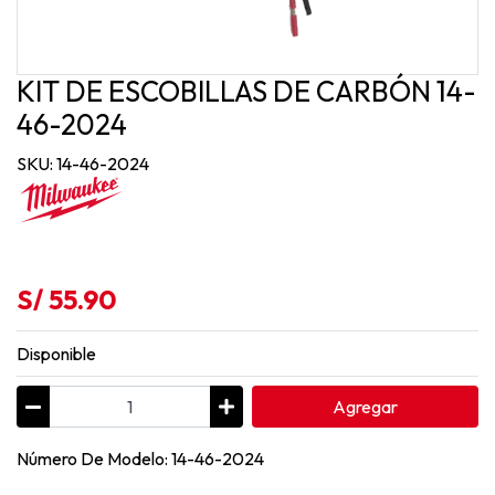
KIT DE ESCOBILLAS DE CARBÓN 14-
46-2024
SKU: 14-46-2024
S/ 55.90
Disponible
Agregar
Número De Modelo: 14-46-2024