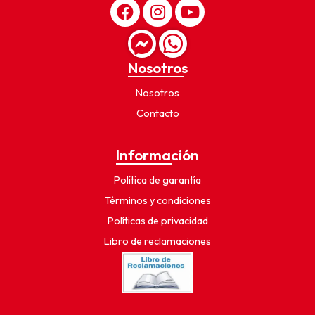
Nosotros
Nosotros
Contacto
Información
Política de garantía
Términos y condiciones
Políticas de privacidad
Libro de reclamaciones