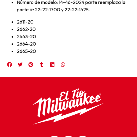
Número de modelo: 14-46-2024 parte reemplaza la
parte #: 22-22-1700 y 22-22-1625.
2611-20
2662-20
2663-20
2664-20
2665-20