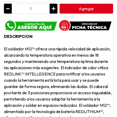
Agregar
DESCRIPCION
El soldador M12™ ofrece una rápida velocidad de aplicación,
alcanzando la temperatura operativa en menos de 18
segundos y manteniendo una temperatura óptima durante
las aplicaciones más exigentes. El indicador de calor utiliza
REDLINK™ INTELLEGENCE para notificar a los usuarios
cuando la herramienta está lista para usar y se puede
guardar de forma segura, eliminando las dudas. El cabezal
pivotante de 3 posiciones proporciona un acceso inigualable,
permitiendo a los usuarios adaptar la herramienta a la
aplicación y soldar en espacios reducidos. El soldador M12™,
alimentado por la tecnología de batería REDLITHIUM™,