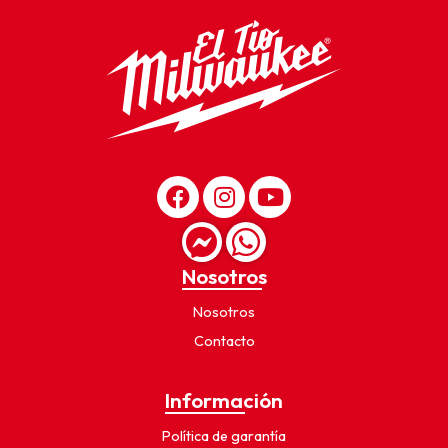
Nosotros
Nosotros
Contacto
Información
Política de garantía