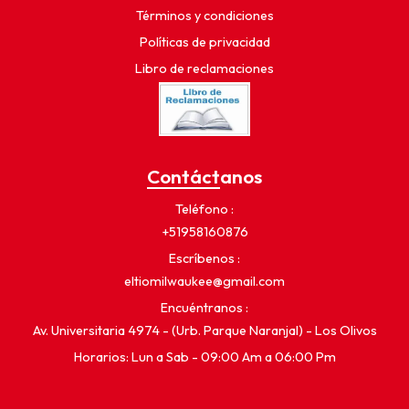
Términos y condiciones
Políticas de privacidad
Libro de reclamaciones
Contáctanos
Teléfono
+51958160876
Escríbenos
eltiomilwaukee@gmail.com
Encuéntranos
Av. Universitaria 4974 - (Urb. Parque Naranjal) - Los Olivos
Horarios: Lun a Sab - 09:00 Am a 06:00 Pm