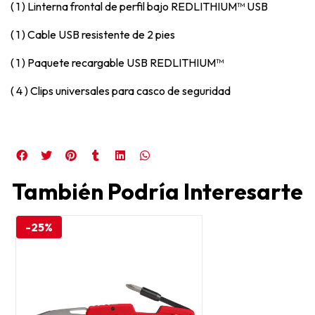
( 1 ) Linterna frontal de perfil bajo REDLITHIUM™ USB
( 1 ) Cable USB resistente de 2 pies
( 1 ) Paquete recargable USB REDLITHIUM™
( 4 ) Clips universales para casco de seguridad
También Podría Interesarte
-25%