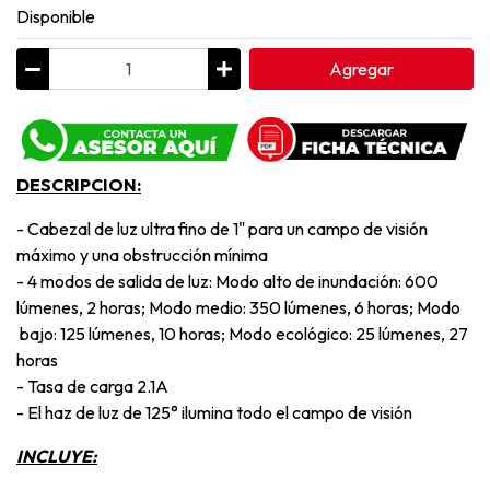
Disponible
Agregar
DESCRIPCION:
- Cabezal de luz ultra fino de 1" para un campo de visión
máximo y una obstrucción mínima
- 4 modos de salida de luz: Modo alto de inundación: 600
lúmenes, 2 horas; Modo medio: 350 lúmenes, 6 horas; Modo
bajo: 125 lúmenes, 10 horas; Modo ecológico: 25 lúmenes, 27
horas
- Tasa de carga 2.1A
- El haz de luz de 125° ilumina todo el campo de visión
INCLUYE: