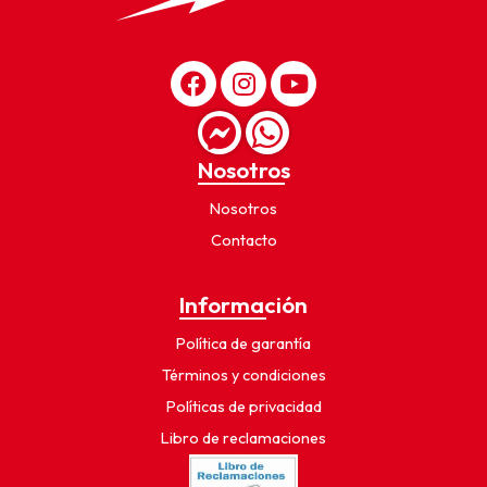
Nosotros
Nosotros
Contacto
Información
Política de garantía
Términos y condiciones
Políticas de privacidad
Libro de reclamaciones