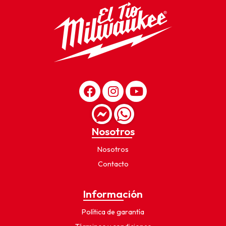
Nosotros
Nosotros
Contacto
Información
Política de garantía