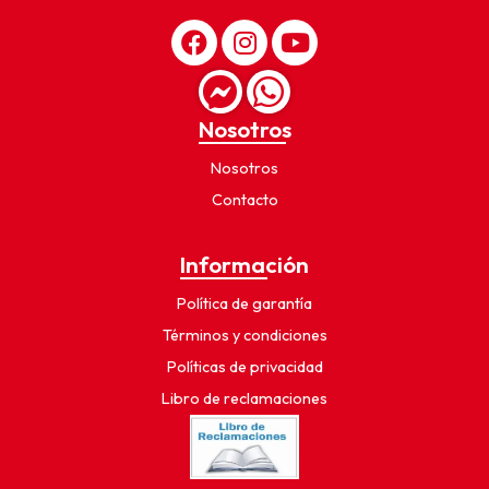
Nosotros
Nosotros
Contacto
Información
Política de garantía
Términos y condiciones
Políticas de privacidad
Libro de reclamaciones