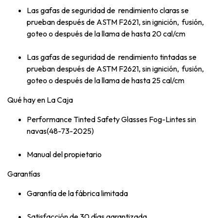
Las gafas de seguridad de rendimiento claras se
prueban después de ASTM F2621, sin ignición, fusión,
goteo o después de la llama de hasta 20 cal/cm
Las gafas de seguridad de rendimiento tintadas se
prueban después de ASTM F2621, sin ignición, fusión,
goteo o después de la llama de hasta 25 cal/cm
Qué hay en La Caja
Performance Tinted Safety Glasses Fog-Lintes sin
navas(48-73-2025)
Manual del propietario
Garantías
Garantía de la fábrica limitada
Satisfacción de 30 días garantizada