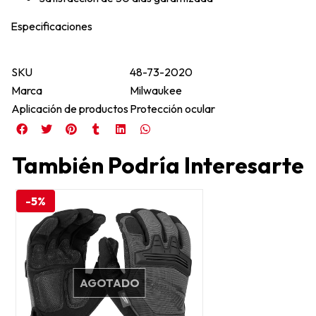
Especificaciones
SKU
48-73-2020
Marca
Milwaukee
Aplicación de productos
Protección ocular
También Podría Interesarte
-5%
AGOTADO