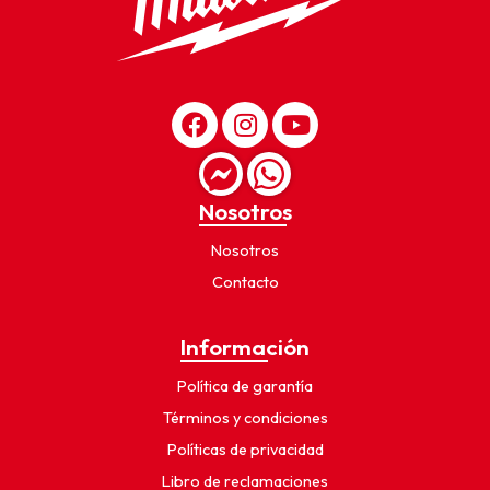
Nosotros
Nosotros
Contacto
Información
Política de garantía
Términos y condiciones
Políticas de privacidad
Libro de reclamaciones