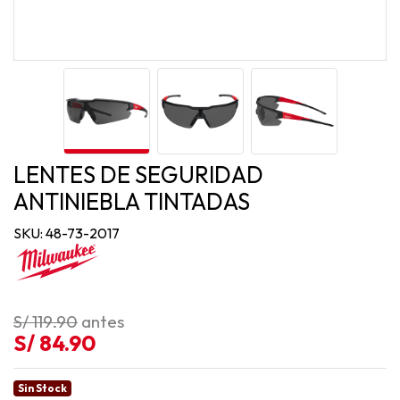
LENTES DE SEGURIDAD
ANTINIEBLA TINTADAS
SKU: 48-73-2017
S/ 119.90
antes
S/ 84.90
Sin Stock