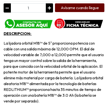
Avísame cuando llegue
DESCRIPCION:
La lijadora orbital M18™ de 5" proporciona potencia con
cable con una salida máxima de 12,000 OPM. El dial de
velocidad variable de 7,000 a 12,000 permite que el usuario
tenga un mayor control sobre la salida de la herramienta,
para que coincida con la velocidad orbital de la aplicación. El
potente motor de la herramienta permite que el usuario
elimine más material por carga de batería. La lijadora orbital
aleatoria M18™ alimentada por la tecnología de baterías
REDLITHIUM™ proporciona hasta 35 minutos de tiempo de
operación con una batería M18™ de 3.0 Ah (la batería se
vende por separado).