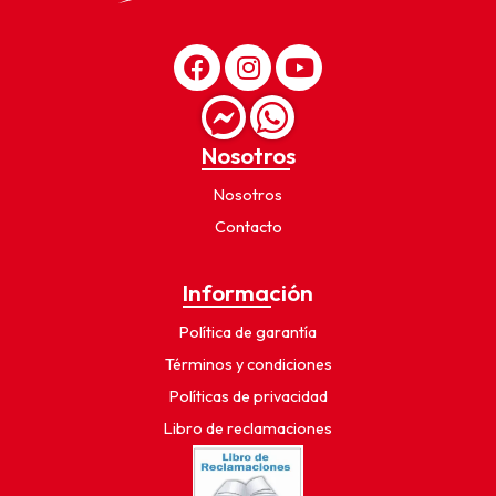
Nosotros
Nosotros
Contacto
Información
Política de garantía
Términos y condiciones
Políticas de privacidad
Libro de reclamaciones